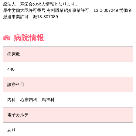
療法人 寿栄会の求人情報となります。
厚生労働大臣許可番号 有料職業紹介事業許可 13-ﾕ-307249 労働者
派遣事業許可 派13-307089
病院情報
病床数
440
診療科目
内科
心療内科
精神科
電子カルテ
あり