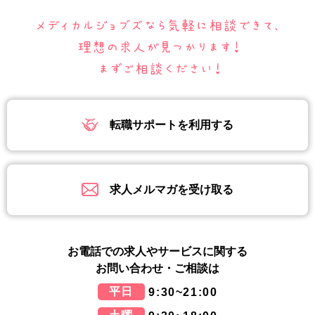
転職サポートを利用する
求人メルマガを受け取る
お電話での求人やサービスに関する
お問い合わせ・ご相談は
平日
9:30~21:00