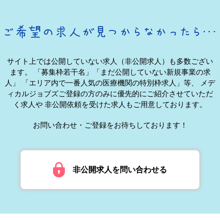
サイト上では公開していない求人（非公開求人）も多数ござい
ます。
「募集枠若干名」「まだ公開していない新規事業の求
人」
「エリア内で一番人気の医療機関の特別枠求人」等、
メデ
ィカルジョブズご登録の方のみに優先的にご紹介させていただ
く求人や
非公開依頼を受けた求人もご用意しております。
お問い合わせ・ご登録をお待ちしております！
非公開求人を問い合わせる