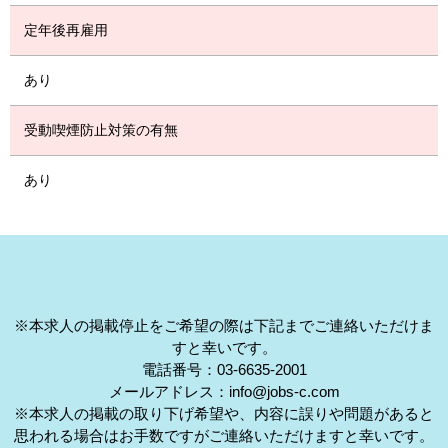
定年後再雇用
あり
受動喫煙防止対策の有無
あり
※本求人の掲載停止をご希望の際は下記までご連絡いただけま
すと幸いです。
電話番号：03-6635-2001
メールアドレス：info@jobs-c.com
※本求人の掲載の取り下げ希望や、内容に誤りや問題があると
思われる場合はお手数ですがご連絡いただけますと幸いです。