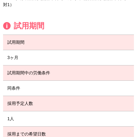
対1）
試用期間
試用期間
3ヶ月
試用期間中の労働条件
同条件
採用予定人数
1人
採用までの希望日数