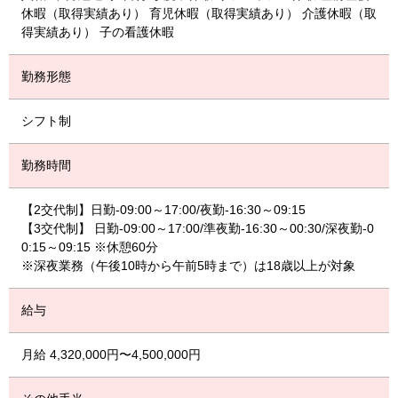
休暇（取得実績あり） 育児休暇（取得実績あり） 介護休暇（取
得実績あり） 子の看護休暇
勤務形態
シフト制
勤務時間
【2交代制】日勤-09:00～17:00/夜勤-16:30～09:15
【3交代制】 日勤-09:00～17:00/準夜勤-16:30～00:30/深夜勤-0
0:15～09:15 ※休憩60分
※深夜業務（午後10時から午前5時まで）は18歳以上が対象
給与
月給 4,320,000円〜4,500,000円