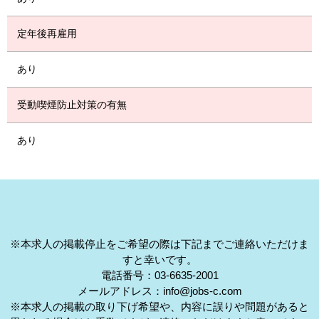
定年後再雇用
あり
受動喫煙防止対策の有無
あり
※本求人の掲載停止をご希望の際は下記までご連絡いただけま
すと幸いです。
電話番号：03-6635-2001
メールアドレス：info@jobs-c.com
※本求人の掲載の取り下げ希望や、内容に誤りや問題があると