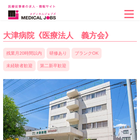
大津病院《医療法人 義方会》
残業月20時間以内
研修あり
ブランクOK
未経験者歓迎
第二新卒歓迎