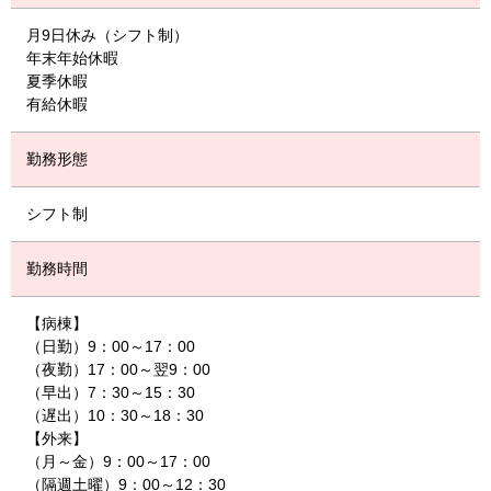
月9日休み（シフト制）
年末年始休暇
夏季休暇
有給休暇
勤務形態
シフト制
勤務時間
【病棟】
（日勤）9：00～17：00
（夜勤）17：00～翌9：00
（早出）7：30～15：30
（遅出）10：30～18：30
【外来】
（月～金）9：00～17：00
（隔週土曜）9：00～12：30