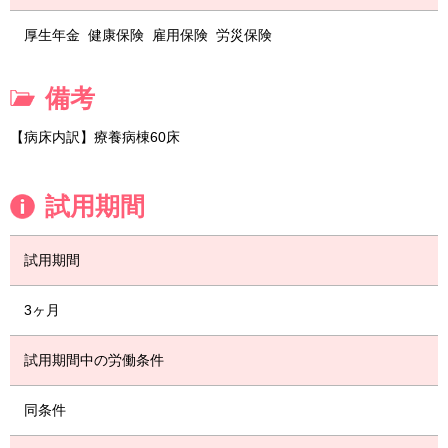
厚生年金
健康保険
雇用保険
労災保険
備考
【病床内訳】療養病棟60床
試用期間
試用期間
3ヶ月
試用期間中の労働条件
同条件