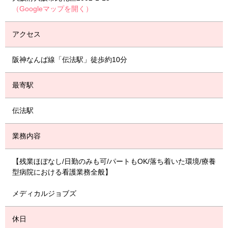
（Googleマップを開く）
アクセス
阪神なんば線「伝法駅」徒歩約10分
最寄駅
伝法駅
業務内容
【残業ほぼなし/日勤のみも可/パートもOK/落ち着いた環境/療養
型病院における看護業務全般】
メディカルジョブズ
休日