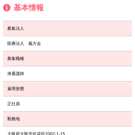
基本情報
募集法人
医療法人 義方会
募集職種
准看護師
雇用形態
正社員
勤務地
大阪府大阪市此花区2002-1-15