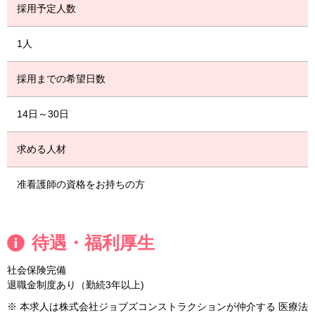
採用予定人数
1人
採用までの希望日数
14日～30日
求める人材
准看護師の資格をお持ちの方
待遇・福利厚生
社会保険完備
退職金制度あり（勤続3年以上)
※ 本求人は株式会社ジョブズコンストラクションが仲介する 医療法