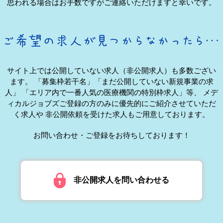
思われる場合はお手数ですがご連絡いただけますと幸いです。
サイト上では公開していない求人（非公開求人）も多数ござい
ます。
「募集枠若干名」「まだ公開していない新規事業の求
人」
「エリア内で一番人気の医療機関の特別枠求人」等、
メデ
ィカルジョブズご登録の方のみに優先的にご紹介させていただ
く求人や
非公開依頼を受けた求人もご用意しております。
お問い合わせ・ご登録をお待ちしております！
非公開求人を問い合わせる