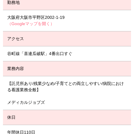
勤務地
大阪府大阪市平野区2002-1-19
（Googleマップを開く）
アクセス
谷町線「喜連瓜破駅」4番出口すぐ
業務内容
【託児所あり/残業少なめ/子育てとの両立しやすい/病院におけ
る看護業務全般】
メディカルジョブズ
休日
年間休日110日