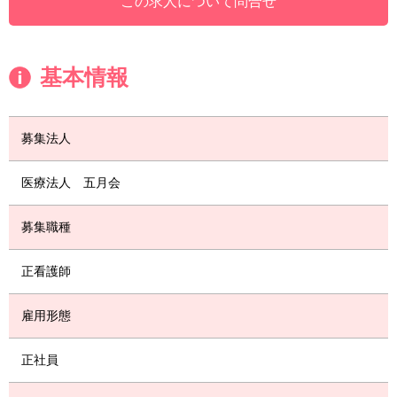
この求人について問合せ
基本情報
募集法人
医療法人 五月会
募集職種
正看護師
雇用形態
正社員