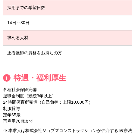
採用までの希望日数
14日～30日
求める人材
正看護師の資格をお持ちの方
待遇・福利厚生
各種社会保険完備
退職金制度（勤続3年以上）
24時間保育所完備（自己負担：上限10,000円）
制服貸与
定年65歳
再雇用70歳まで
※ 本求人は株式会社ジョブズコンストラクションが仲介する 医療法