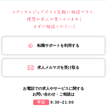
転職サポートを利用する
求人メルマガを受け取る
お電話での求人やサービスに関する
お問い合わせ・ご相談は
平日
9:30~21:00