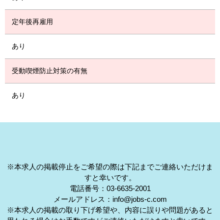
定年後再雇用
あり
受動喫煙防止対策の有無
あり
※本求人の掲載停止をご希望の際は下記までご連絡いただけま
すと幸いです。
電話番号：03-6635-2001
メールアドレス：info@jobs-c.com
※本求人の掲載の取り下げ希望や、内容に誤りや問題があると