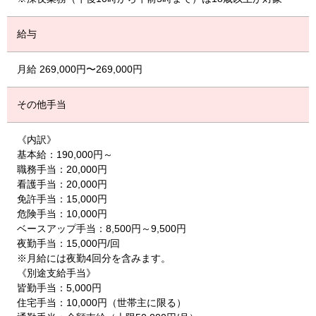
給与
月給 269,000円〜269,000円
その他手当
《内訳》
基本給：190,000円～
職務手当：20,000円
看護手当：20,000円
免許手当：15,000円
危険手当：10,000円
ベースアップ手当：8,500円～9,500円
夜勤手当：15,000円/回
※月給には夜勤4回分を含みます。
《別途支給手当》
皆勤手当：5,000円
住宅手当：10,000円（世帯主に限る）