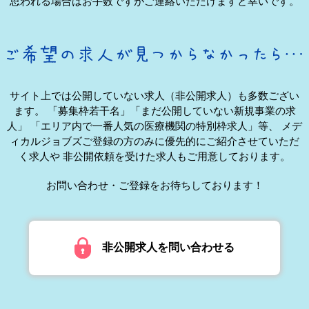
思われる場合はお手数ですがご連絡いただけますと幸いです。
サイト上では公開していない求人（非公開求人）も多数ござい
ます。
「募集枠若干名」「まだ公開していない新規事業の求
人」
「エリア内で一番人気の医療機関の特別枠求人」等、
メデ
ィカルジョブズご登録の方のみに優先的にご紹介させていただ
く求人や
非公開依頼を受けた求人もご用意しております。
お問い合わせ・ご登録をお待ちしております！
非公開求人を問い合わせる