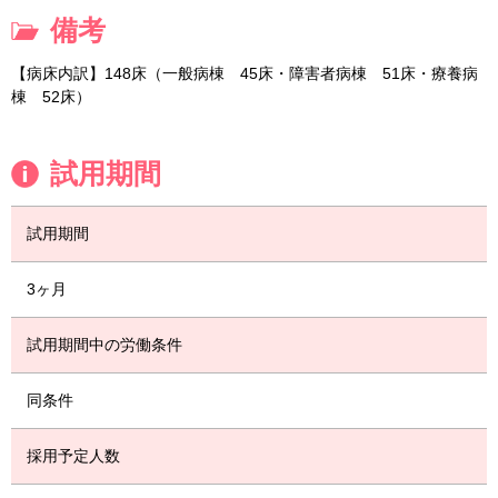
備考
【病床内訳】148床（一般病棟 45床・障害者病棟 51床・療養病
棟 52床）
試用期間
試用期間
3ヶ月
試用期間中の労働条件
同条件
採用予定人数