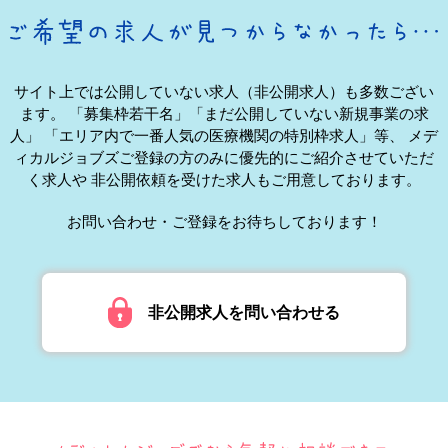
サイト上では公開していない求人（非公開求人）も多数ござい
ます。
「募集枠若干名」「まだ公開していない新規事業の求
人」
「エリア内で一番人気の医療機関の特別枠求人」等、
メデ
ィカルジョブズご登録の方のみに優先的にご紹介させていただ
く求人や
非公開依頼を受けた求人もご用意しております。
お問い合わせ・ご登録をお待ちしております！
非公開求人を問い合わせる