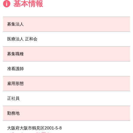
基本情報
募集法人
医療法人 正和会
募集職種
准看護師
雇用形態
正社員
勤務地
大阪府大阪市鶴見区2001-5-8