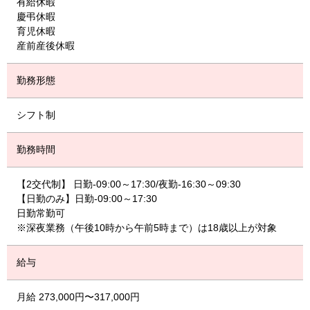
有給休暇
慶弔休暇
育児休暇
産前産後休暇
勤務形態
シフト制
勤務時間
【2交代制】 日勤-09:00～17:30/夜勤-16:30～09:30
【日勤のみ】日勤-09:00～17:30
日勤常勤可
※深夜業務（午後10時から午前5時まで）は18歳以上が対象
給与
月給 273,000円〜317,000円