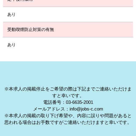
あり
受動喫煙防止対策の有無
あり
※本求人の掲載停止をご希望の際は下記までご連絡いただけま
すと幸いです。
電話番号：03-6635-2001
メールアドレス：info@jobs-c.com
※本求人の掲載の取り下げ希望や、内容に誤りや問題があると
思われる場合はお手数ですがご連絡いただけますと幸いです。