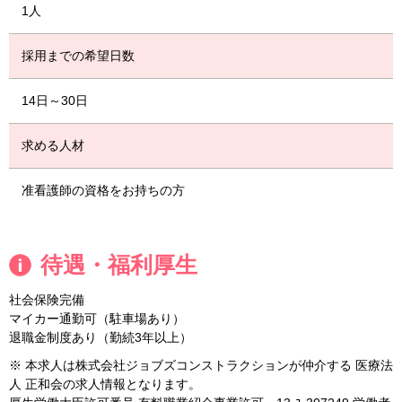
1人
採用までの希望日数
14日～30日
求める人材
准看護師の資格をお持ちの方
待遇・福利厚生
社会保険完備
マイカー通勤可（駐車場あり）
退職金制度あり（勤続3年以上）
※ 本求人は株式会社ジョブズコンストラクションが仲介する 医療法
人 正和会の求人情報となります。