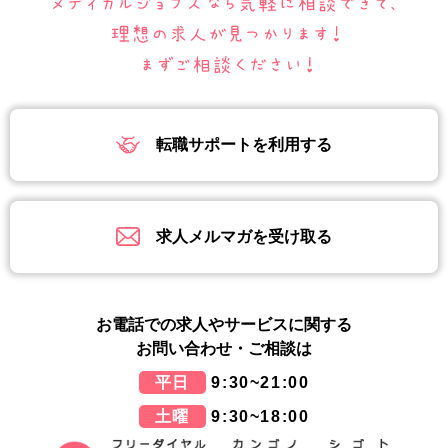
転職サポートを利用する
求人メルマガを受け取る
お電話での求人やサービスに関する
お問い合わせ・ご相談は
平日
9:30~21:00
土曜
9:30~18:00