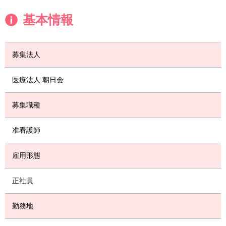
基本情報
募集法人
医療法人 朝日会
募集職種
准看護師
雇用形態
正社員
勤務地