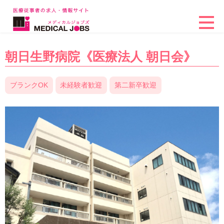
朝日生野病院《医療法人 朝日会》
ブランクOK
未経験者歓迎
第二新卒歓迎