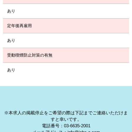
あり
定年後再雇用
あり
受動喫煙防止対策の有無
あり
※本求人の掲載停止をご希望の際は下記までご連絡いただけま
すと幸いです。
電話番号：03-6635-2001