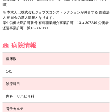
間）
※ 本求人は株式会社ジョブズコンストラクションが仲介する 医療法
人 朝日会の求人情報となります。
厚生労働大臣許可番号 有料職業紹介事業許可 13-ﾕ-307249 労働者
派遣事業許可 派13-307089
病院情報
病床数
141
診療科目
内科
リハビリ科
電子カルテ