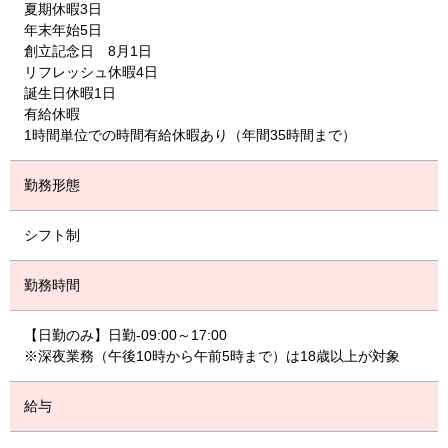
夏期休暇3日
年末年始5日
創立記念日 8月1日
リフレッシュ休暇4日
誕生日休暇1日
有給休暇
1時間単位での時間有給休暇あり（年間35時間まで）
勤務形態
シフト制
勤務時間
【日勤のみ】日勤-09:00～17:00
※深夜業務（午後10時から午前5時まで）は18歳以上が対象
給与