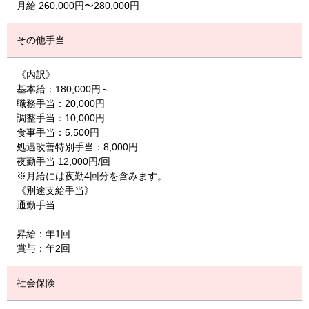
月給 260,000円〜280,000円
その他手当
《内訳》
基本給：180,000円～
職務手当：20,000円
調整手当：10,000円
食事手当：5,500円
処遇改善特別手当：8,000円
夜勤手当 12,000円/回
※月給には夜勤4回分を含みます。
《別途支給手当》
通勤手当
昇給：年1回
賞与：年2回
社会保険