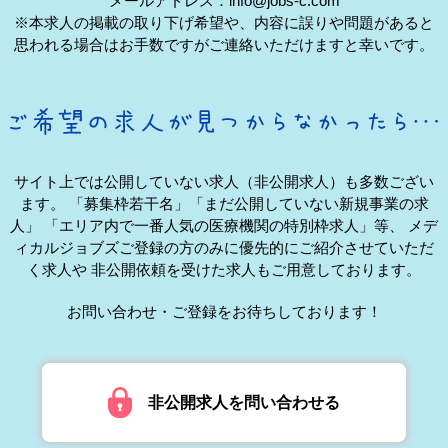
メールアドレス：info@jobs-c.com
※本求人の掲載の取り下げ希望や、内容に誤りや問題があると
思われる場合はお手数ですがご連絡いただけますと幸いです。
サイト上では公開していない求人（非公開求人）も多数ござい
ます。
「募集枠若干名」「まだ公開していない新規事業の求
人」
「エリア内で一番人気の医療機関の特別枠求人」等、
メデ
ィカルジョブズご登録の方のみに優先的にご紹介させていただ
く求人や
非公開依頼を受けた求人もご用意しております。
お問い合わせ・ご登録をお待ちしております！
非公開求人を問い合わせる