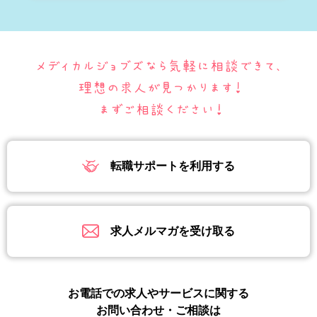
転職サポートを利用する
求人メルマガを受け取る
お電話での求人やサービスに関する
お問い合わせ・ご相談は