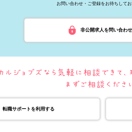
お問い合わせ・ご登録をお待ちしてお
非公開求人を問い合わ
転職サポートを利用する