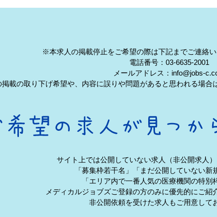
※本求人の掲載停止をご希望の際は下記までご連絡い
電話番号：03-6635-2001
メールアドレス：info@jobs-c.c
の掲載の取り下げ希望や、内容に誤りや問題があると思われる場合
サイト上では公開していない求人（非公開求人）
「募集枠若干名」「まだ公開していない新
「エリア内で一番人気の医療機関の特別
メディカルジョブズご登録の方のみに優先的にご紹
非公開依頼を受けた求人もご用意して