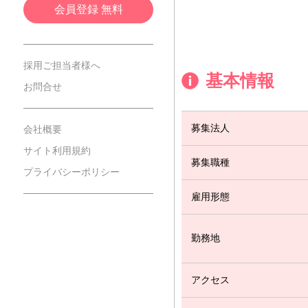
会員登録 無料
採用ご担当者様へ
基本情報
お問合せ
募集法人
会社概要
サイト利用規約
募集職種
プライバシーポリシー
雇用形態
勤務地
アクセス