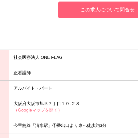
この求人について問合せ
社会医療法人 ONE FLAG
正看護師
アルバイト・パート
大阪府大阪市旭区７丁目１０-２８
（Googleマップを開く）
今里筋線「清水駅」①番出口より東へ徒歩約3分