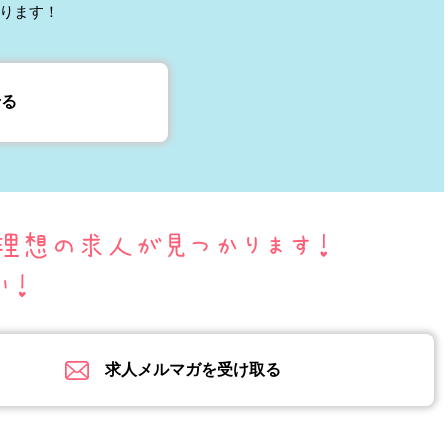
ります！
せる
求人メルマガを受け取る