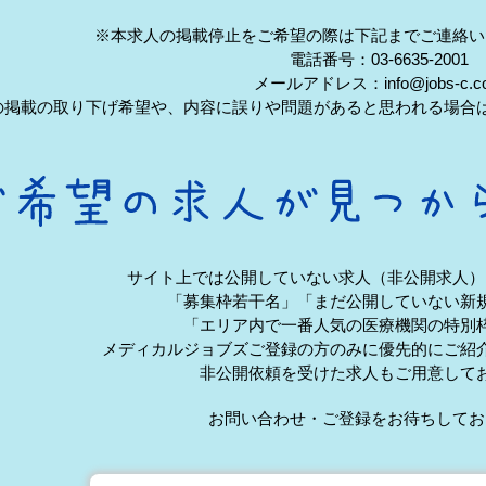
※本求人の掲載停止をご希望の際は下記までご連絡い
電話番号：03-6635-2001
メールアドレス：info@jobs-c.c
の掲載の取り下げ希望や、内容に誤りや問題があると思われる場合
サイト上では公開していない求人（非公開求人）
「募集枠若干名」「まだ公開していない新
「エリア内で一番人気の医療機関の特別
メディカルジョブズご登録の方のみに優先的にご紹
非公開依頼を受けた求人もご用意して
お問い合わせ・ご登録をお待ちしてお