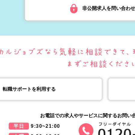
非公開求人を問い合わ
転職サポートを利用する
お電話での求人やサービスに関する
お問い
平日
9:30~21:00