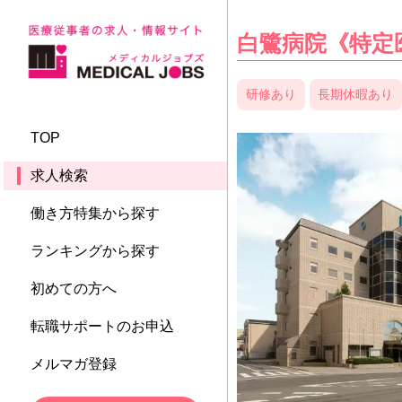
白鷺病院《特定
研修あり
長期休暇あり
TOP
求人検索
働き方特集から探す
ランキングから探す
初めての方へ
転職サポートのお申込
メルマガ登録