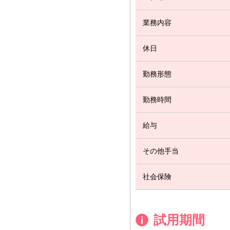
業務内容
休日
勤務形態
勤務時間
給与
その他手当
社会保険
試用期間