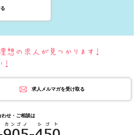
せる
求人メルマガを受け取る
合わせ・ご相談は