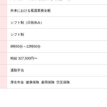
外来における看護業務全般
シフト制（日祝休み）
シフト制
8時50分～12時50分
時給 327,500円〜
通勤手当
厚生年金
健康保険
雇用保険
労災保険