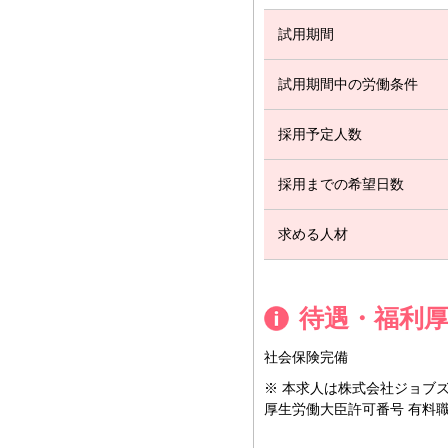
試用期間
試用期間中の労働条件
採用予定人数
採用までの希望日数
求める人材
待遇・福利
社会保険完備
※ 本求人は株式会社ジョブ
厚生労働大臣許可番号 有料職業紹