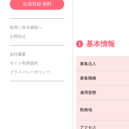
会員登録 無料
採用ご担当者様へ
お問合せ
基本情報
会社概要
サイト利用規約
募集法人
プライバシーポリシー
募集職種
雇用形態
勤務地
アクセス