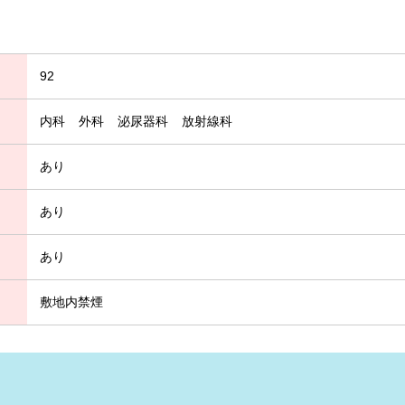
92
内科
外科
泌尿器科
放射線科
あり
あり
あり
敷地内禁煙