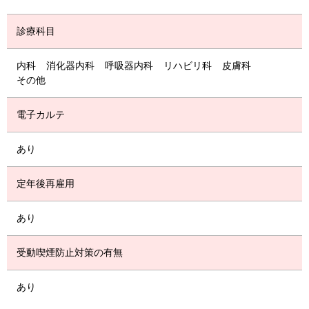
診療科目
内科
消化器内科
呼吸器内科
リハビリ科
皮膚科
その他
電子カルテ
あり
定年後再雇用
あり
受動喫煙防止対策の有無
あり