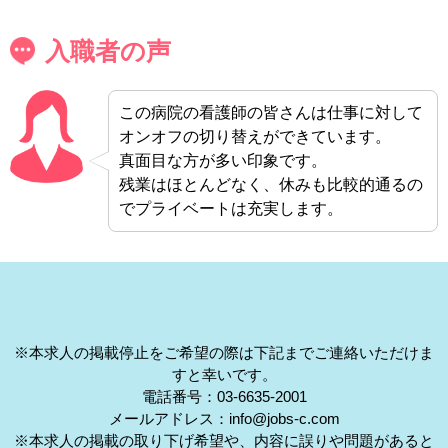
入職者の声
この病院の看護師の皆さんは仕事に対して
オンオフの切り替えができています。
真面目な方が多い印象です。
残業はほとんどなく、休みも比較的通るの
でプライベートは充実します。
※本求人の掲載停止をご希望の際は下記までご連絡いただけま
すと幸いです。
電話番号：03-6635-2001
メールアドレス：info@jobs-c.com
※本求人の掲載の取り下げ希望や、内容に誤りや問題があると