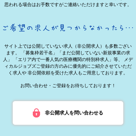
思われる場合はお手数ですがご連絡いただけますと幸いです。
サイト上では公開していない求人（非公開求人）も多数ござい
ます。
「募集枠若干名」「まだ公開していない新規事業の求
人」
「エリア内で一番人気の医療機関の特別枠求人」等、
メデ
ィカルジョブズご登録の方のみに優先的にご紹介させていただ
く求人や
非公開依頼を受けた求人もご用意しております。
お問い合わせ・ご登録をお待ちしております！
非公開求人を問い合わせる