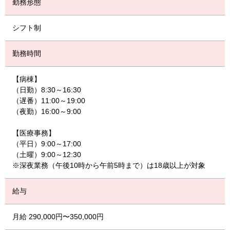
勤務形態
シフト制
勤務時間
【病棟】
（日勤）8:30～16:30
（遅番）11:00～19:00
（夜勤）16:00～9:00
【医療事務】
（平日）9:00～17:00
（土曜）9:00～12:30
※深夜業務（午後10時から午前5時まで）は18歳以上が対象
給与
月給 290,000円〜350,000円