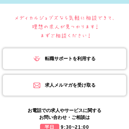
転職サポートを利用する
求人メルマガを受け取る
お電話での求人やサービスに関する
お問い合わせ・ご相談は
平日
9:30~21:00