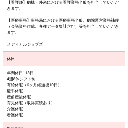
【看護師】病棟・外来における看護業務全般を担当していただ
きます。
【医療事務】事務局における医療事務全般、病院運営業務補佐
（会議資料作成、各種データ集計含む）等を担当していただき
ます。
メディカルジョブズ
休日
年間休日113日
4週8休シフト制
有給休暇（6ヶ月経過後10日）
慶弔休暇
産前産後休暇
育児休暇（取得実績あり）
介護休暇
看護休暇