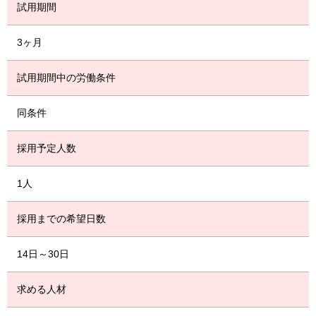
試用期間
3ヶ月
試用期間中の労働条件
同条件
採用予定人数
1人
採用までの希望日数
14日～30日
求める人材