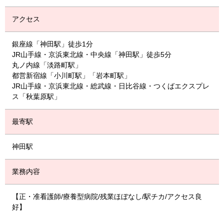
アクセス
銀座線「神田駅」徒歩1分
JR山手線・京浜東北線・中央線「神田駅」徒歩5分
丸ノ内線「淡路町駅」
都営新宿線「小川町駅」「岩本町駅」
JR山手線・京浜東北線・総武線・日比谷線・つくばエクスプレ
ス「秋葉原駅」
最寄駅
神田駅
業務内容
【正・准看護師/療養型病院/残業ほぼなし/駅チカ/アクセス良
好】