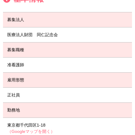
募集法人
医療法人財団 同仁記念会
募集職種
准看護師
雇用形態
正社員
勤務地
東京都千代田区1-18
（Googleマップを開く）