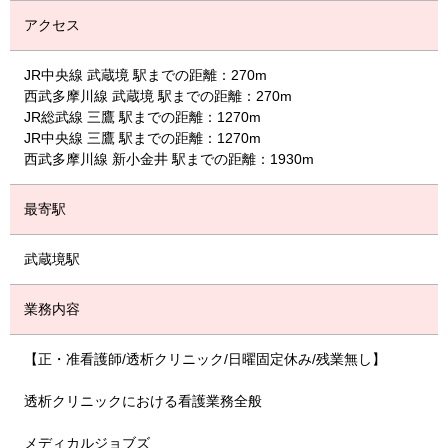
アクセス
JR中央線 武蔵境 駅までの距離：270m
西武多摩川線 武蔵境 駅までの距離：270m
JR総武線 三鷹 駅までの距離：1270m
JR中央線 三鷹 駅までの距離：1270m
西武多摩川線 新小金井 駅までの距離：1930m
最寄駅
武蔵境駅
業務内容
【正・准看護師/透析クリニック/日曜固定休み/残業無し】
透析クリニックにおける看護業務全般
メディカルジョブズ