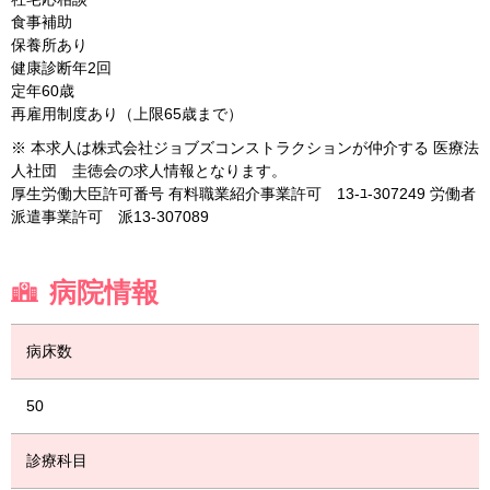
食事補助
保養所あり
健康診断年2回
定年60歳
再雇用制度あり（上限65歳まで）
※ 本求人は株式会社ジョブズコンストラクションが仲介する 医療法
人社団 圭徳会の求人情報となります。
厚生労働大臣許可番号 有料職業紹介事業許可 13-ﾕ-307249 労働者
派遣事業許可 派13-307089
病院情報
病床数
50
診療科目