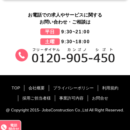
お電話での求人やサービスに関する
お問い合わせ・ご相談は
平日
9:30~21:00
土曜
9:30~18:00
TOP
会社概要
プライバシーポリシー
利用規約
採用ご担当者様
事業許可内容
お問合せ
@ Copyright 2015- JobsConstruction Co.,Ltd All Right Reserved.