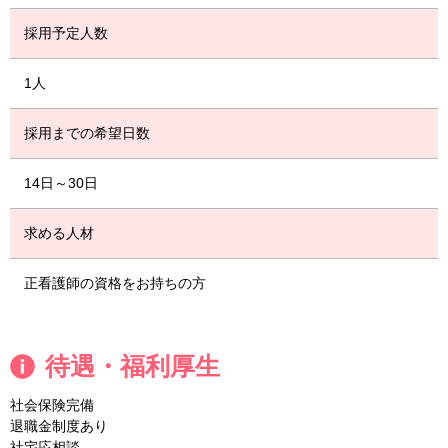
採用予定人数
1人
採用までの希望日数
14日～30日
求める人材
正看護師の資格をお持ちの方
待遇・福利厚生
社会保険完備
退職金制度あり
社宅応相談