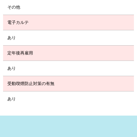
その他
電子カルテ
あり
定年後再雇用
あり
受動喫煙防止対策の有無
あり