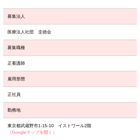
募集法人
医療法人社団 圭徳会
募集職種
正看護師
雇用形態
正社員
勤務地
東京都武蔵野市1-15-10 イストワール2階
（Googleマップを開く）