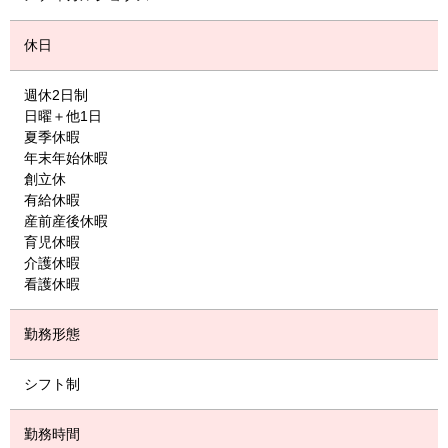
休日
週休2日制
日曜＋他1日
夏季休暇
年末年始休暇
創立休
有給休暇
産前産後休暇
育児休暇
介護休暇
看護休暇
勤務形態
シフト制
勤務時間