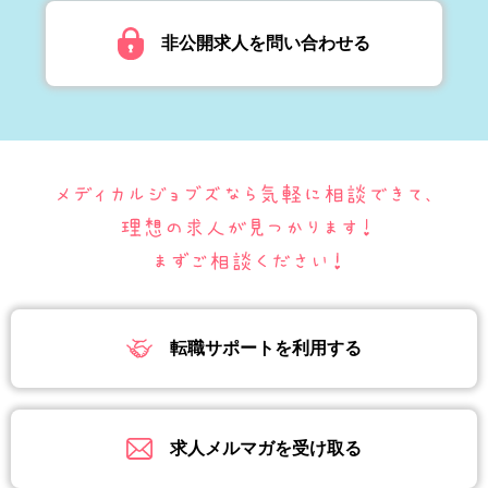
非公開求人を問い合わせる
転職サポートを利用する
求人メルマガを受け取る