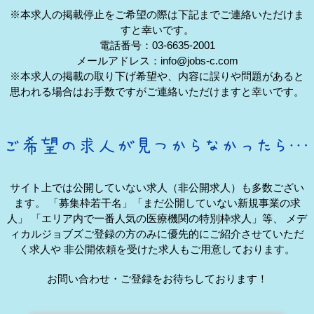
※本求人の掲載停止をご希望の際は下記までご連絡いただけま
すと幸いです。
電話番号：03-6635-2001
メールアドレス：info@jobs-c.com
※本求人の掲載の取り下げ希望や、内容に誤りや問題があると
思われる場合はお手数ですがご連絡いただけますと幸いです。
サイト上では公開していない求人（非公開求人）も多数ござい
ます。
「募集枠若干名」「まだ公開していない新規事業の求
人」
「エリア内で一番人気の医療機関の特別枠求人」等、
メデ
ィカルジョブズご登録の方のみに優先的にご紹介させていただ
く求人や
非公開依頼を受けた求人もご用意しております。
お問い合わせ・ご登録をお待ちしております！