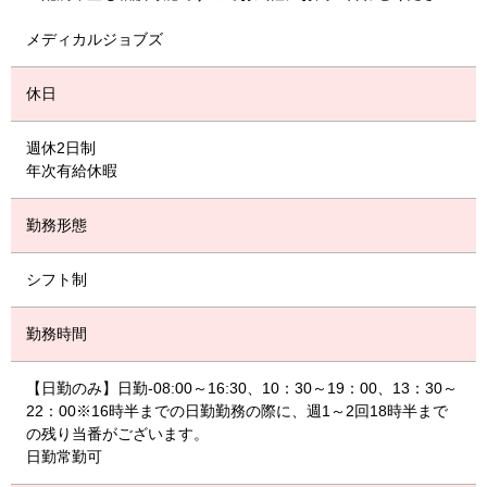
メディカルジョブズ
休日
週休2日制
年次有給休暇
勤務形態
シフト制
勤務時間
【日勤のみ】日勤-08:00～16:30、10：30～19：00、13：30～
22：00※16時半までの日勤勤務の際に、週1～2回18時半まで
の残り当番がございます。
日勤常勤可