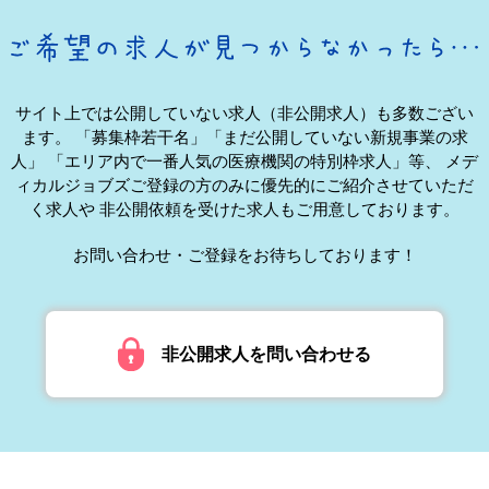
サイト上では公開していない求人（非公開求人）も多数ござい
ます。
「募集枠若干名」「まだ公開していない新規事業の求
人」
「エリア内で一番人気の医療機関の特別枠求人」等、
メデ
ィカルジョブズご登録の方のみに優先的にご紹介させていただ
く求人や
非公開依頼を受けた求人もご用意しております。
お問い合わせ・ご登録をお待ちしております！
非公開求人を問い合わせる