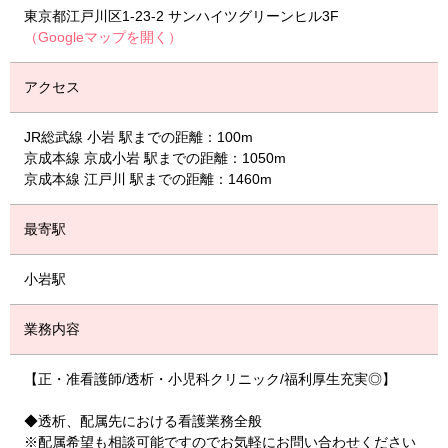
東京都江戸川区1-23-2 サンハイツグリーンヒル3F
（Googleマップを開く）
アクセス
JR総武線 小岩 駅までの距離：100m
京成本線 京成小岩 駅までの距離：1050m
京成本線 江戸川 駅までの距離：1460m
最寄駅
小岩駅
業務内容
【正・准看護師/透析・小児科クリニック/福利厚生充実◎】
◆透析、配属先における看護業務全般
※配属希望も相談可能ですのでお気軽にお問い合わせください