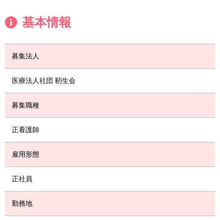
基本情報
募集法人
医療法人社団 靭生会
募集職種
正看護師
雇用形態
正社員
勤務地