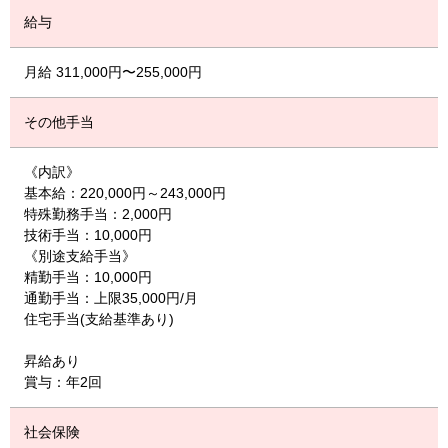
給与
月給 311,000円〜255,000円
その他手当
《内訳》
基本給：220,000円～243,000円
特殊勤務手当：2,000円
技術手当：10,000円
《別途支給手当》
精勤手当：10,000円
通勤手当：上限35,000円/月
住宅手当(支給基準あり)
昇給あり
賞与：年2回
社会保険