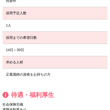
同条件
採用予定人数
1人
採用までの希望日数
14日～30日
求める人材
正看護師の資格をお持ちの方
待遇・福利厚生
社会保険完備
退職金制度あり