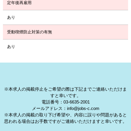
定年後再雇用
あり
受動喫煙防止対策の有無
あり
※本求人の掲載停止をご希望の際は下記までご連絡いただけま
すと幸いです。
電話番号：03-6635-2001
メールアドレス：info@jobs-c.com
※本求人の掲載の取り下げ希望や、内容に誤りや問題があると
思われる場合はお手数ですがご連絡いただけますと幸いです。