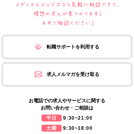
転職サポートを利用する
求人メルマガを受け取る
お電話での求人やサービスに関する
お問い合わせ・ご相談は
平日
9:30~21:00
土曜
9:30~18:00