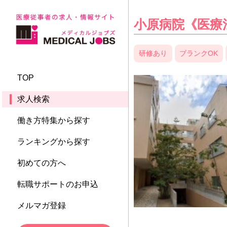
小原病院《医療
研修あり
ブランクOK
TOP
求人検索
働き方特集から探す
ランキングから探す
初めての方へ
転職サポートのお申込
メルマガ登録