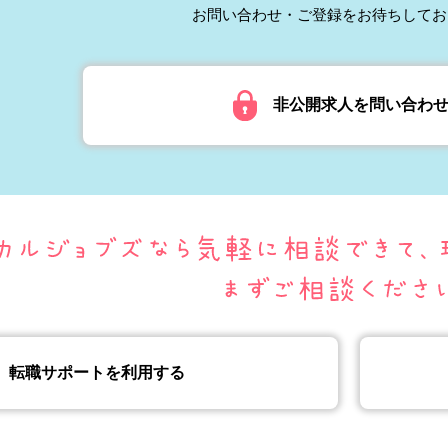
お問い合わせ・ご登録をお待ちしてお
非公開求人を問い合わ
転職サポートを利用する