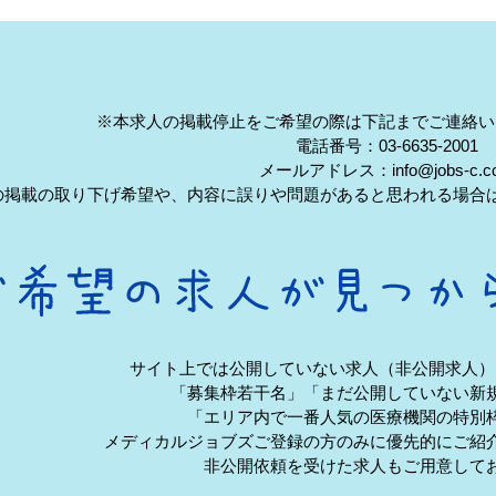
※本求人の掲載停止をご希望の際は下記までご連絡い
電話番号：03-6635-2001
メールアドレス：info@jobs-c.c
の掲載の取り下げ希望や、内容に誤りや問題があると思われる場合
サイト上では公開していない求人（非公開求人）
「募集枠若干名」「まだ公開していない新
「エリア内で一番人気の医療機関の特別
メディカルジョブズご登録の方のみに優先的にご紹
非公開依頼を受けた求人もご用意して