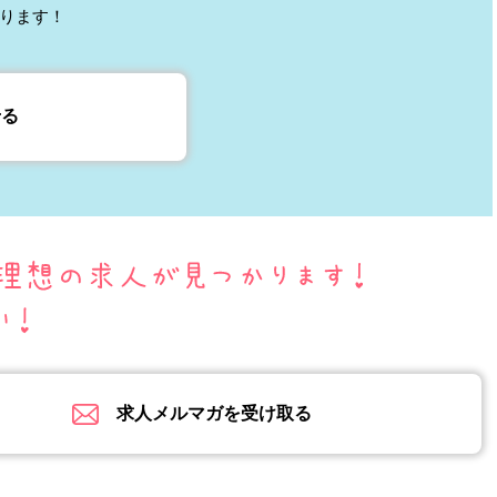
ります！
せる
求人メルマガを受け取る