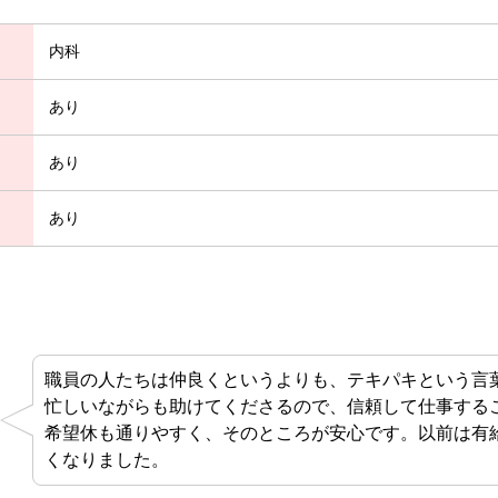
内科
あり
あり
あり
職員の人たちは仲良くというよりも、テキパキという言
忙しいながらも助けてくださるので、信頼して仕事する
希望休も通りやすく、そのところが安心です。以前は有
くなりました。