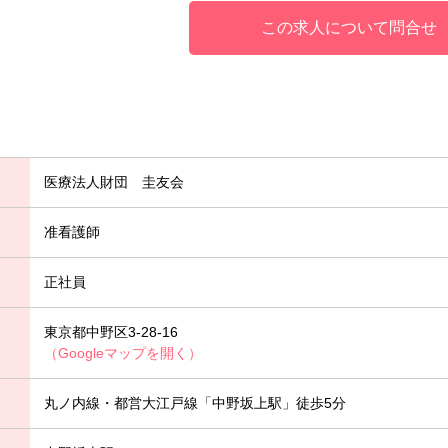
この求人について問合せ
医療法人財団 圭友会
准看護師
正社員
東京都中野区3-28-16
（Googleマップを開く）
丸ノ内線・都営大江戸線「中野坂上駅」徒歩5分