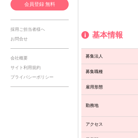
会員登録 無料
採用ご担当者様へ
基本情報
お問合せ
募集法人
会社概要
サイト利用規約
募集職種
プライバシーポリシー
雇用形態
勤務地
アクセス