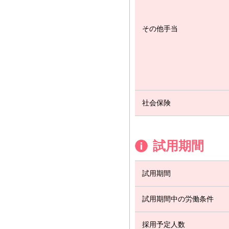
その他手当
社会保険
試用期間
試用期間
試用期間中の労働条件
採用予定人数