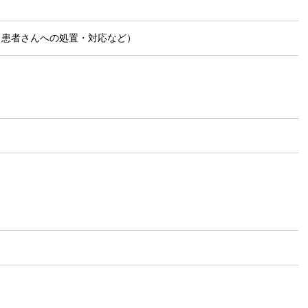
、患者さんへの処置・対応など）