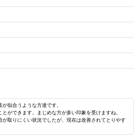
葉が似合うような方達です。
ことができます。まじめな方が多い印象を受けますね。
給が取りにくい状況でしたが、現在は改善されてとりやす