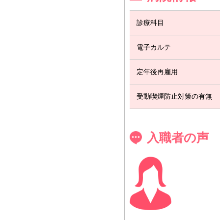
診療科目
電子カルテ
定年後再雇用
受動喫煙防止対策の有無
入職者の声