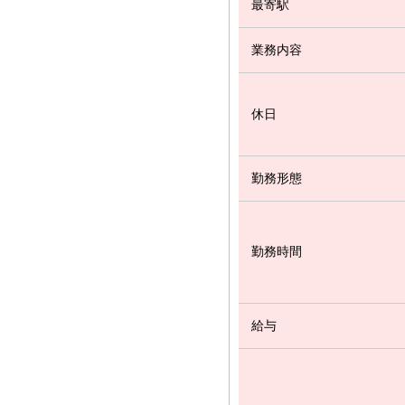
最寄駅
業務内容
休日
勤務形態
勤務時間
給与