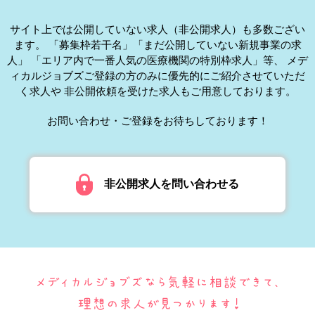
サイト上では公開していない求人（非公開求人）も多数ござい
ます。
「募集枠若干名」「まだ公開していない新規事業の求
人」
「エリア内で一番人気の医療機関の特別枠求人」等、
メデ
ィカルジョブズご登録の方のみに優先的にご紹介させていただ
く求人や
非公開依頼を受けた求人もご用意しております。
お問い合わせ・ご登録をお待ちしております！
非公開求人を問い合わせる