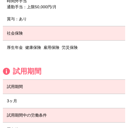
時間外手当
通勤手当：上限50,000円/月
賞与：あり
社会保険
厚生年金
健康保険
雇用保険
労災保険
試用期間
試用期間
3ヶ月
試用期間中の労働条件