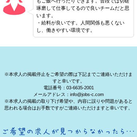
もご飯へ行ったりできます。普段では切磋
琢磨して仕事してるので良いチームだと思
います。
・給料が良いです。人間関係も悪くない
し、働きやすい環境です。
※本求人の掲載停止をご希望の際は下記までご連絡いただけま
すと幸いです。
電話番号：03-6635-2001
メールアドレス：info@jobs-c.com
※本求人の掲載の取り下げ希望や、内容に誤りや問題があると
思われる場合はお手数ですがご連絡いただけますと幸いです。