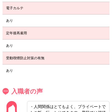
電子カルテ
あり
定年後再雇用
あり
受動喫煙防止対策の有無
あり
入職者の声
・人間関係はとてもよく、プライベートで