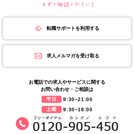
転職サポートを利用する
求人メルマガを受け取る
お電話での求人やサービスに関する
お問い合わせ・ご相談は
平日
9:30~21:00
土曜
9:30~18:00