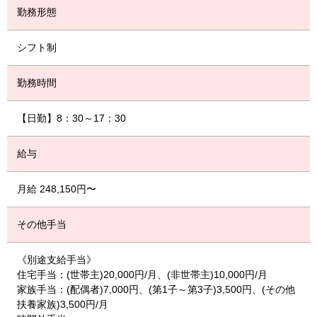
勤務形態
シフト制
勤務時間
【日勤】8：30～17：30
給与
月給 248,150円〜
その他手当
《別途支給手当》
住宅手当：(世帯主)20,000円/月、(非世帯主)10,000円/月
家族手当：(配偶者)7,000円、(第1子～第3子)3,500円、(その他
扶養家族)3,500円/月