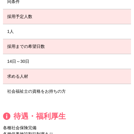
同条件
採用予定人数
1人
採用までの希望日数
14日～30日
求める人材
社会福祉士の資格をお持ちの方
待遇・福利厚生
各種社会保険完備