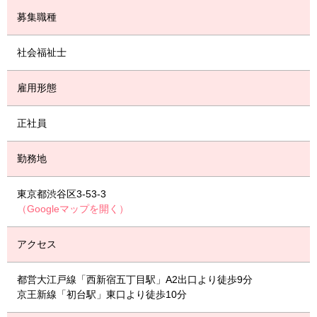
募集職種
社会福祉士
雇用形態
正社員
勤務地
東京都渋谷区3-53-3
（Googleマップを開く）
アクセス
都営大江戸線「西新宿五丁目駅」A2出口より徒歩9分
京王新線「初台駅」東口より徒歩10分