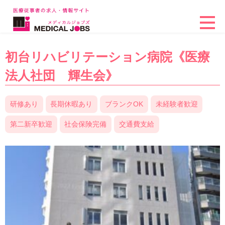
初台リハビリテーション病院《医療
法人社団 輝生会》
研修あり
長期休暇あり
ブランクOK
未経験者歓迎
第二新卒歓迎
社会保険完備
交通費支給